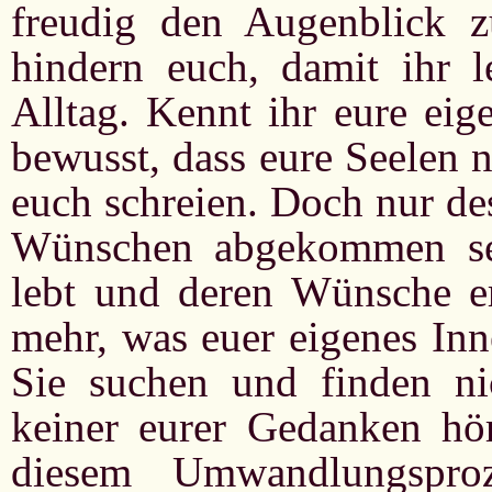
freudig den Augenblick z
hindern euch, damit ihr 
Alltag. Kennt ihr eure ei
bewusst, dass eure Seelen
euch schreien. Doch nur de
Wünschen abgekommen se
lebt und deren Wünsche er
mehr, was euer eigenes Inn
Sie suchen und finden ni
keiner eurer Gedanken hört
diesem Umwandlungsproz