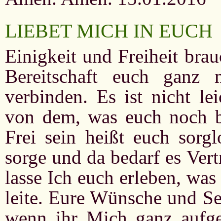
LIEBET MICH IN EUCH
Einigkeit und Freiheit bra
Bereitschaft euch ganz
verbinden. Es ist nicht le
von dem, was euch noch be
Frei sein heißt euch sorgl
sorge und da bedarf es Ver
lasse Ich euch erleben, was
leite. Eure Wünsche und Se
wenn ihr Mich ganz aufg