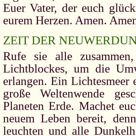
Euer Vater, der euch glück
eurem Herzen. Amen. Amen
ZEIT DER NEUWERDU
Rufe sie alle zusammen,
Lichtblockes, um die Um
erlangen. Ein Lichtesmeer 
große Weltenwende ges
Planeten Erde. Machet euch
neuem Leben bereit, denn
leuchten und alle Dunkelhe