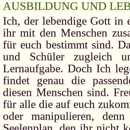
AUSBILDUNG UND LE
Ich, der lebendige Gott in
ihr mit den Menschen zus
für euch bestimmt sind. Da
und Schüler zugleich u
Lernaufgabe. Doch Ich lege
findet genau die passend
diesen Menschen sind. Freu
für alle die auf euch zukom
oder manipulieren, denn
Seelenplan, den ihr nicht 