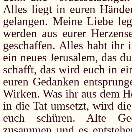
Alles liegt in euren Händ
gelangen. Meine Liebe leg
werden aus eurer Herzens
geschaffen. Alles habt ihr i
ein neues Jerusalem, das d
schafft, das wird euch in 
euren Gedanken entsprungen
Wirken. Was ihr aus dem H
in die Tat umsetzt, wird d
euch schüren. Alte Ge
zusammen und es entstehe