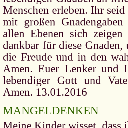
Menschen erleben. Ihr seid 
mit großen Gnadengaben 
allen Ebenen sich zeigen
dankbar für diese Gnaden, 
die Freude und in den wah
Amen. Euer Lenker und Le
lebendiger Gott und Vat
Amen. 13.01.2016
MANGELDENKEN
Meine Kinder wisset, dass i