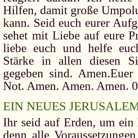
Hilfen, damit große Umpol
kann. Seid euch eurer Aufg
sehet mit Liebe auf eure Pr
liebe euch und helfe eu
Stärke in allen diesen Si
gegeben sind. Amen.Euer V
Not. Amen. Amen. Amen. 0
EIN NEUES JERUSALE
Ihr seid auf Erden, um ein
denn alle Voraussetzungen