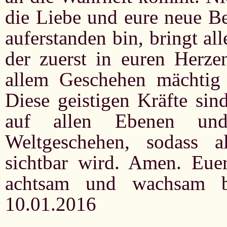
die Liebe und eure neue Be
auferstanden bin, bringt al
der zuerst in euren Herze
allem Geschehen mächtig 
Diese geistigen Kräfte sin
auf allen Ebenen un
Weltgeschehen, sodass a
sichtbar wird. Amen. Euer
achtsam und wachsam 
10.01.2016