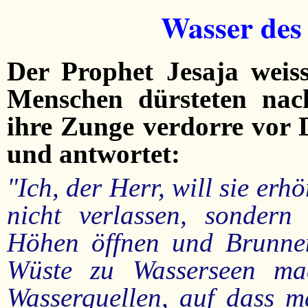
Wasser des
Der Prophet Jesaja weiss
Menschen dürsteten nac
ihre Zunge verdorre vor D
und antwortet:
"Ich, der Herr, will sie erhö
nicht verlassen, sondern
Höhen öffnen und Brunnen
Wüste zu Wasserseen m
Wasserquellen, auf dass 