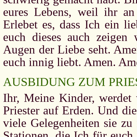
eures Lebens, weil ihr an
Erlebet es, dass Ich ein l
euch dieses auch zeigen 
Augen der Liebe seht. Amen
euch innig liebt. Amen. A
AUSBIDUNG ZUM PRIE
Ihr, Meine Kinder, werdet 
Priester auf Erden. Und di
viele Gelegenheiten sie zu
Stationen, die Ich für euch