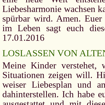
Liebesharmonie wachsen ka
spürbar wird. Amen. Euer 
im Leben sagt euch die
17.01.2016
LOSLASSEN VON ALT
Meine Kinder verstehet, 
Situationen zeigen will. H
weiser Liebesplan und an
dahinterstellen. Ich habe 
ausgestattet und mit dies