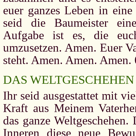
euer ganzes Leben in eine
seid die Baumeister ein
Aufgabe ist es, die euc
umzusetzen. Amen. Euer Vat
steht. Amen. Amen. Amen. 
DAS WELTGESCHEHEN
Ihr seid ausgestattet mit 
Kraft aus Meinem Vaterher
das ganze Weltgeschehen. D
Inneren diese neue Bewus