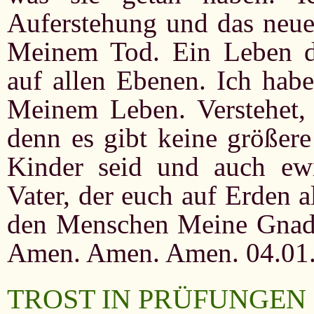
Auferstehung und das neue
Meinem Tod. Ein Leben 
auf allen Ebenen. Ich hab
Meinem Leben. Verstehet, 
denn es gibt keine größere
Kinder seid und auch ew
Vater, der euch auf Erden 
den Menschen Meine Gnade
Amen. Amen. Amen. 04.01
TROST IN PRÜFUNGEN