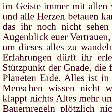
im Geiste immer mit allen 
und alle Herzen betauen ka
das ihr noch nicht sehen
Augenblick euer Vertrauen,
um dieses alles zu wandel
Erfahrungen dürft ihr erl
Stützpunkt der Gnade, die f
Planeten Erde. Alles ist i
Menschen wissen nicht w
klappt nichts Altes mehr un
Bauernregeln plötzlich ni