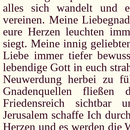
alles sich wandelt und
vereinen. Meine Liebegnade
eure Herzen leuchten imm
siegt. Meine innig geliebte
Liebe immer tiefer bewuss
lebendige Gott in euch stra
Neuwerdung herbei zu f
Gnadenquellen fließen
Friedensreich sichtbar
Jerusalem schaffe Ich durc
Herzen und es werden die W