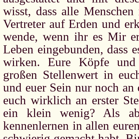
wisst, dass alle Menschen
Vertreter auf Erden und er
wende, wenn ihr es Mir er
Leben eingebunden, dass e
wirken. Eure Köpfe und 
großen Stellenwert in euch
und euer Sein nur noch an d
euch wirklich an erster St
ein klein wenig? Als ab
kennenlernen in allen euren
schwierig gemacht habt. Bi