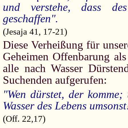
und verstehe, dass d
geschaffen".
(Jesaja 41, 17-21)
Diese Verheißung für unsere
Geheimen Offenbarung als 
alle nach Wasser Dürsten
Suchenden aufgerufen:
"Wen dürstet, der komme; 
Wasser des Lebens umsonst
(Off. 22,17)