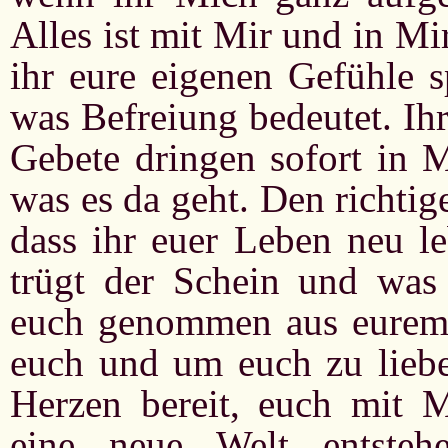
Alles ist mit Mir und in Mi
ihr eure eigenen Gefühle 
was Befreiung bedeutet. Ih
Gebete dringen sofort in M
was es da geht. Den richti
dass ihr euer Leben neu l
trügt der Schein und was i
euch genommen aus eurem 
euch und um euch zu liebe
Herzen bereit, euch mit 
eine neue Welt entste