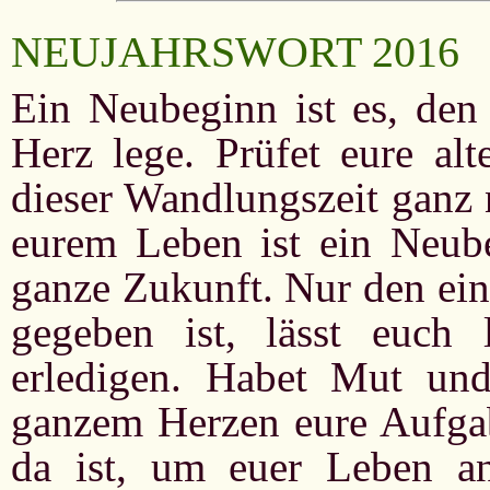
NEUJAHRSWORT 2016
Ein Neubeginn ist es, den
Herz lege. Prüfet eure alt
dieser Wandlungszeit ganz 
eurem Leben ist ein Neube
ganze Zukunft. Nur den ein
gegeben ist, lässt euch
erledigen. Habet Mut und
ganzem Herzen eure Aufgab
da ist, um euer Leben an