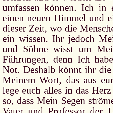
umfassen können. Ich in 
einen neuen Himmel und ein
dieser Zeit, wo die Mensch
ein wissen. Ihr jedoch Mei
und Söhne wisst um Mei
Führungen, denn Ich habe
Not. Deshalb könnt ihr die
Meinem Wort, das aus eur
lege euch alles in das Herz
so, dass Mein Segen ström
Vater und Professor der L