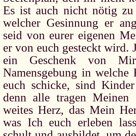
Es ist auch nicht nötig zu
welcher Gesinnung er ange
seid von eurer eigenen Me
er von euch gesteckt wird. 
ein Geschenk von Mir
Namensgebung in welche Ri
euch schicke, sind Kinder
denn alle tragen Meinen 
weites Herz, das Mein Herz
was Ich euch erleben las
schult und ausbildet, um 