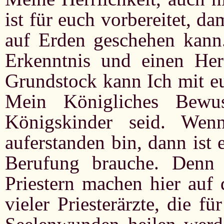
ist für euch vorbereitet, d
auf Erden geschehen kann.
Erkenntnis und einen Her
Grundstock kann Ich mit eu
Mein Königliches Bewus
Königskinder seid. We
auferstanden bin, dann ist 
Berufung brauche. Denn 
Priestern machen hier auf 
vieler Priesterärzte, die 