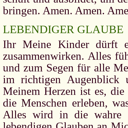
bringen. Amen. Amen. Ame
LEBENDIGER GLAUBE
Ihr Meine Kinder dürft 
zusammenwirken. Alles führ
und zum Segen für alle Me
im richtigen Augenblick
Meinem Herzen ist es, die 
die Menschen erleben, was
Alles wird in die wahre 
lebendigen Glauben an Mich