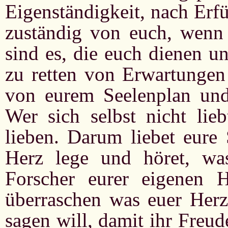
Eigenständigkeit, nach Erf
zuständig von euch, wenn n
sind es, die euch dienen u
zu retten von Erwartungen 
von eurem Seelenplan und
Wer sich selbst nicht lie
lieben. Darum liebet eure 
Herz lege und höret, wa
Forscher eurer eigenen 
überraschen was euer Herz
sagen will, damit ihr Freu