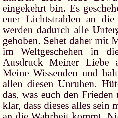
eingekehrt bin. Es gesche
euer Lichtstrahlen an die
werden dadurch alle Unter
gehoben. Sehet daher mit M
im Weltgeschehen in di
Ausdruck Meiner Liebe 
Meine Wissenden und halte
allen diesen Unruhen. Hüte
das, was euch den Frieden 
klar, dass dieses alles sein
an die Wahrheit kommt. Nic