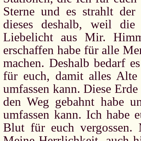
Sterne und es strahlt de
dieses deshalb, weil die
Liebelicht aus Mir. Him
erschaffen habe für alle M
machen. Deshalb bedarf es
für euch, damit alles Alte
umfassen kann. Diese Erde 
den Weg gebahnt habe un
umfassen kann. Ich habe 
Blut für euch vergossen.
Meine Herrlichkeit, auch h