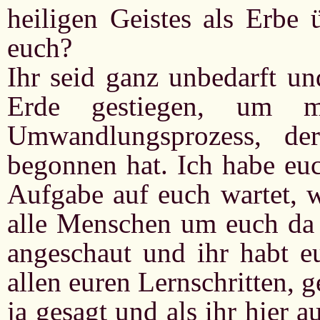
heiligen Geistes als Erbe 
euch?
Ihr seid ganz unbedarft un
Erde gestiegen, um m
Umwandlungsprozess, der
begonnen hat. Ich habe euc
Aufgabe auf euch wartet, 
alle Menschen um euch da 
angeschaut und ihr habt e
allen euren Lernschritten, 
ja gesagt und als ihr hier