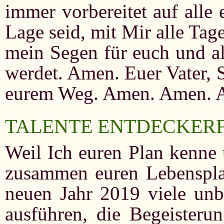
immer vorbereitet auf alle 
Lage seid, mit Mir alle Tag
mein Segen für euch und al
werdet. Amen. Euer Vater, 
eurem Weg. Amen. Amen. 
TALENTE ENTDECKER
Weil Ich euren Plan kenne 
zusammen euren Lebensplan
neuen Jahr 2019 viele unb
ausführen, die Begeisteru