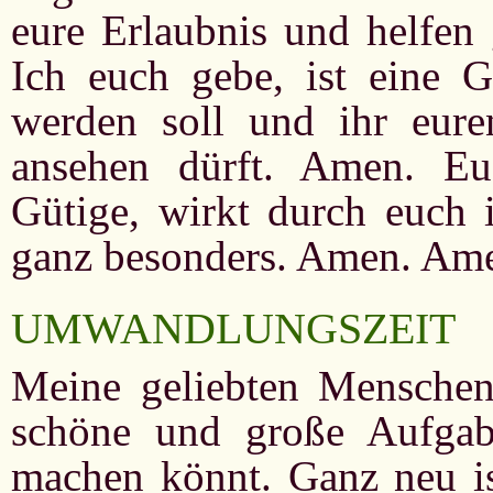
eure Erlaubnis und helfen 
Ich euch gebe, ist eine 
werden soll und ihr eure
ansehen dürft. Amen. Eu
Gütige, wirkt durch euch i
ganz besonders. Amen. Am
UMWANDLUNGSZEIT
Meine geliebten Menschenk
schöne und große Aufgabe
machen könnt. Ganz neu is