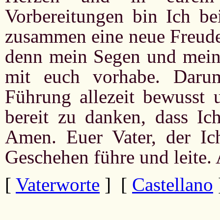
Vorbereitungen bin Ich be
zusammen eine neue Freude
denn mein Segen und meine
mit euch vorhabe. Darum
Führung allezeit bewusst 
bereit zu danken, dass Ich
Amen. Euer Vater, der Ic
Geschehen führe und leite
[
Vaterworte
] [
Castellano