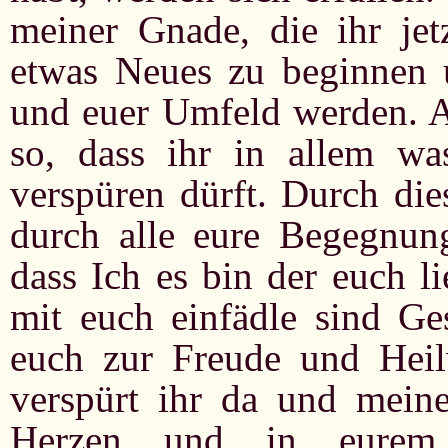
meiner Gnade, die ihr jet
etwas Neues zu beginnen 
und euer Umfeld werden. Al
so, dass ihr in allem wa
verspüren dürft. Durch die
durch alle eure Begegnung
dass Ich es bin der euch li
mit euch einfädle sind Ge
euch zur Freude und Hei
verspürt ihr da und meine
Herzen und in eurem 