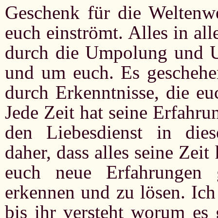
Geschenk für die Weltenwen
euch einströmt. Alles in al
durch die Umpolung und U
und um euch. Es geschehe
durch Erkenntnisse, die eu
Jede Zeit hat seine Erfahr
den Liebesdienst in dies
daher, dass alles seine Zei
euch neue Erfahrungen 
erkennen und zu lösen. Ich 
bis ihr versteht worum es 