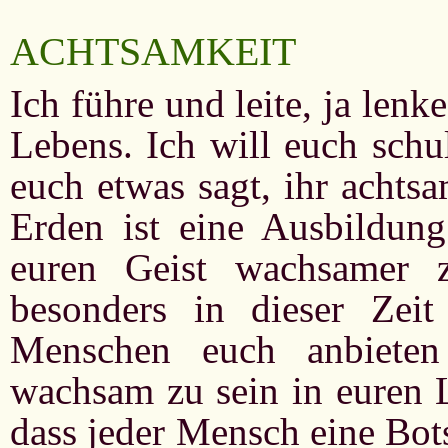
ACHTSAMKEIT
Ich führe und leite, ja len
Lebens. Ich will euch schu
euch etwas sagt, ihr achtsa
Erden ist eine Ausbildung
euren Geist wachsamer 
besonders in dieser Zeit
Menschen euch anbieten
wachsam zu sein in euren L
dass jeder Mensch eine Bots