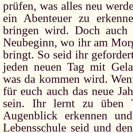
prüfen, was alles neu werden
ein Abenteuer zu erkenne
bringen wird. Doch auch 
Neubeginn, wo ihr am Morge
bringt. So seid ihr geforde
jeden neuen Tag mit Gela
was da kommen wird. Wenn 
für euch auch das neue Ja
sein. Ihr lernt zu üben
Augenblick erkennen und
Lebensschule seid und den 