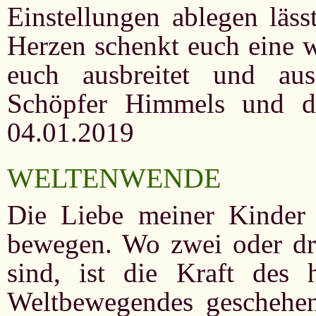
Einstellungen ablegen läss
Herzen schenkt euch eine w
euch ausbreitet und aus
Schöpfer Himmels und 
04.01.2019
WELTENWENDE
Die Liebe meiner Kinder
bewegen. Wo zwei oder d
sind, ist die Kraft des h
Weltbewegendes geschehen