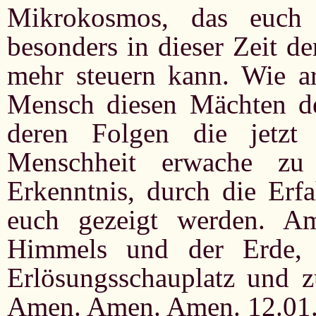
Mikrokosmos, das euch 
besonders in dieser Zeit d
mehr steuern kann. Wie ar
Mensch diesen Mächten de
deren Folgen die jetzt
Menschheit erwache z
Erkenntnis, durch die Erfa
euch gezeigt werden. Am
Himmels und der Erde,
Erlösungsschauplatz und z
Amen. Amen. Amen. 12.01