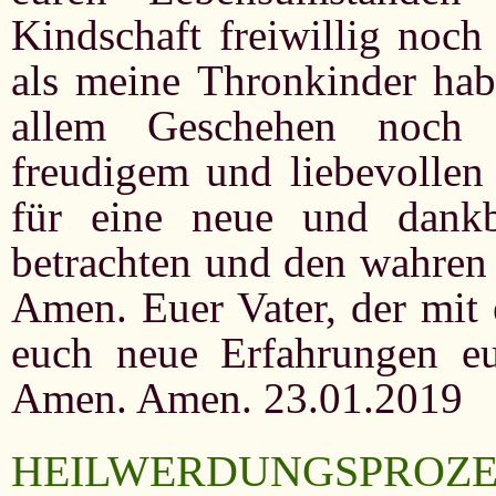
Kindschaft freiwillig noch
als meine Thronkinder hab
allem Geschehen noch 
freudigem und liebevollen 
für eine neue und dank
betrachten und den wahren 
Amen. Euer Vater, der mit 
euch neue Erfahrungen eu
Amen. Amen. 23.01.2019
HEILWERDUNGSPROZE