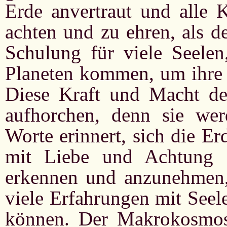
Erde anvertraut und alle K
achten und zu ehren, als d
Schulung für viele Seelen
Planeten kommen, um ihre
Diese Kraft und Macht der
aufhorchen, denn sie wer
Worte erinnert, sich die E
mit Liebe und Achtung 
erkennen und anzunehmen, 
viele Erfahrungen mit Seel
können. Der Makrokosmos