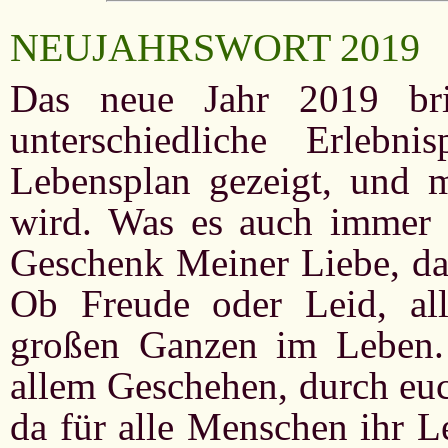
NEUJAHRSWORT 2019
Das neue Jahr 2019 bri
unterschiedliche Erleb
Lebensplan gezeigt, und m
wird. Was es auch immer se
Geschenk Meiner Liebe, da
Ob Freude oder Leid, al
großen Ganzen im Leben.
allem Geschehen, durch euc
da für alle Menschen ihr 