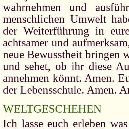
wahrnehmen und ausführ
menschlichen Umwelt habe
der Weiterführung in eur
achtsamer und aufmerksam, 
neue Bewusstheit bringen w
und sehet, ob ihr diese A
annehmen könnt. Amen. Eue
der Lebensschule. Amen. 
WELTGESCHEHEN
Ich lasse euch erleben was