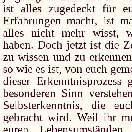
ist alles zugedeckt für 
Erfahrungen macht, ist ma
alles nicht mehr wisst, 
haben. Doch jetzt ist die 
zu wissen und zu erkennen
so wie es ist, von euch geme
dieser Erkenntnisprozess
besonderen Sinn verstehe
Selbsterkenntnis, die e
gebracht wird. Weil ihr me
euren Lebensumständen