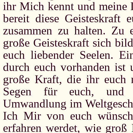
ihr Mich kennt und meine L
bereit diese Geisteskraft 
zusammen zu halten. Zu e
große Geisteskraft sich bil
euch liebender Seelen. Ei
durch euch vorhanden ist u
große Kraft, die ihr euch 
Segen für euch, und G
Umwandlung im Weltgescheh
Ich Mir von euch wünsche
erfahren werdet, wie groß