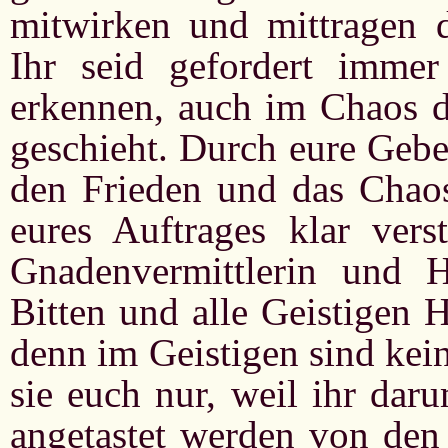
mitwirken und mittragen 
Ihr seid gefordert imme
erkennen, auch im Chaos d
geschieht. Durch eure Gebe
den Frieden und das Chaos
eures Auftrages klar ver
Gnadenvermittlerin und H
Bitten und alle Geistigen H
denn im Geistigen sind kei
sie euch nur, weil ihr daru
angetastet werden von den 