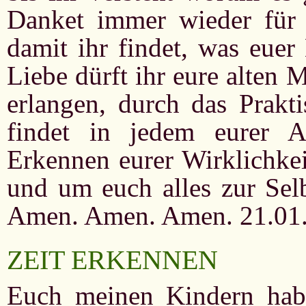
Danket immer wieder für d
damit ihr findet, was euer
Liebe dürft ihr eure alten
erlangen, durch das Prakt
findet in jedem eurer A
Erkennen eurer Wirklichkei
und um euch alles zur Selb
Amen. Amen. Amen. 21.01
ZEIT ERKENNEN
Euch meinen Kindern hab