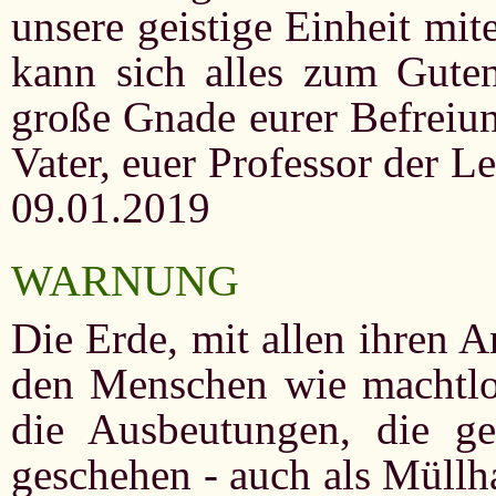
unsere geistige Einheit mi
kann sich alles zum Guten
große Gnade eurer Befreiu
Vater, euer Professor der 
09.01.2019
WARNUNG
Die Erde, mit allen ihren 
den Menschen wie machtlos
die Ausbeutungen, die g
geschehen - auch als Müllh