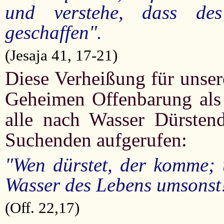
und verstehe, dass d
geschaffen".
(Jesaja 41, 17-21)
Diese Verheißung für unsere
Geheimen Offenbarung als 
alle nach Wasser Dürsten
Suchenden aufgerufen:
"Wen dürstet, der komme; 
Wasser des Lebens umsonst
(Off. 22,17)