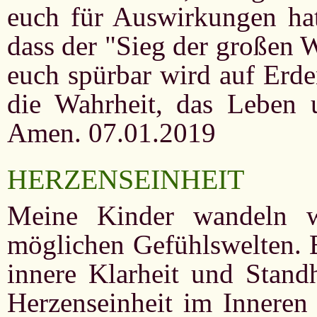
euch für Auswirkungen hat.
dass der "Sieg der großen 
euch spürbar wird auf Erde
die Wahrheit, das Leben
Amen. 07.01.2019
HERZENSEINHEIT
Meine Kinder wandeln w
möglichen Gefühlswelten. B
innere Klarheit und Standh
Herzenseinheit im Inneren 