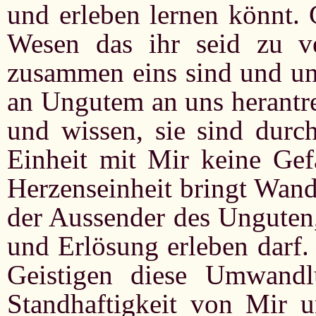
und erleben lernen könnt.
Wesen das ihr seid zu ve
zusammen eins sind und uns
an Ungutem an uns herantre
und wissen, sie sind durc
Einheit mit Mir keine Gef
Herzenseinheit bringt Wand
der Aussender des Unguten,
und Erlösung erleben darf.
Geistigen diese Umwandl
Standhaftigkeit von Mir u