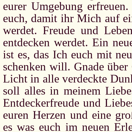
eurer Umgebung erfreuen.
euch, damit ihr Mich auf e
werdet. Freude und Lebens
entdecken werdet. Ein neu
ist es, das Ich euch mit 
schenken will. Gnade über
Licht in alle verdeckte Dun
soll alles in meinem Liebe
Entdeckerfreude und Liebe
euren Herzen und eine gro
es was euch im neuen Erleb