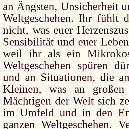
an Ängsten, Unsicherheit u
Weltgeschehen. Ihr fühlt 
nicht, was euer Herzenszus
Sensibilität und euer Lebe
weil ihr als ein Mikrok
Weltgeschehen spüren dür
und an Situationen, die an
Kleinen, was an großen
Mächtigen der Welt sich zei
im Umfeld und in den En
ganzen Weltgeschehen. Ve