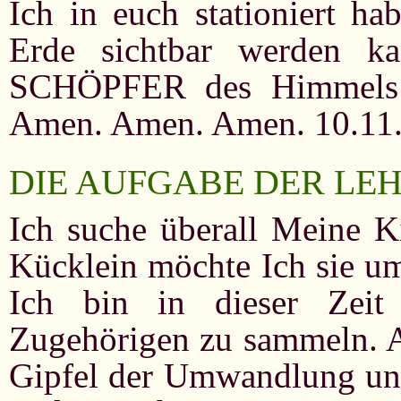
Ich in euch stationiert ha
Erde sichtbar werden 
SCHÖPFER des Himmels 
Amen. Amen. Amen. 10.11
DIE AUFGABE DER LE
Ich suche überall Meine K
Kücklein möchte Ich sie u
Ich bin in dieser Zeit
Zugehörigen zu sammeln. Al
Gipfel der Umwandlung un