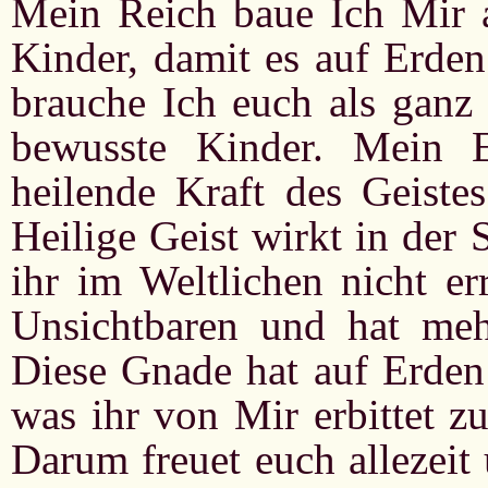
Mein Reich baue Ich Mir a
Kinder, damit es auf Erden
brauche Ich euch als ganz
bewusste Kinder. Mein Er
heilende Kraft des Geiste
Heilige Geist wirkt in der 
ihr im Weltlichen nicht er
Unsichtbaren und hat mehr
Diese Gnade hat auf Erden 
was ihr von Mir erbittet z
Darum freuet euch allezeit