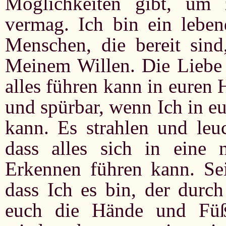
Möglichkeiten gibt, um
vermag. Ich bin ein lebe
Menschen, die bereit sin
Meinem Willen. Die Liebe a
alles führen kann in euren
und spürbar, wenn Ich in 
kann. Es strahlen und leu
dass alles sich in eine
Erkennen führen kann. Sei
dass Ich es bin, der durch
euch die Hände und Füß