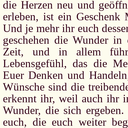
die Herzen neu und geöffn
erleben, ist ein Geschenk 
Und je mehr ihr euch desse
geschehen die Wunder in d
Zeit, und in allem füh
Lebensgefühl, das die Me
Euer Denken und Handeln,
Wünsche sind die treibende
erkennt ihr, weil auch ihr 
Wunder, die sich ergeben.
euch, die euch weiter be