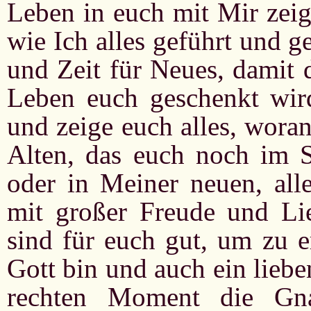
Leben in euch mit Mir zeig
wie Ich alles geführt und ge
und Zeit für Neues, damit 
Leben euch geschenkt wir
und zeige euch alles, wora
Alten, das euch noch im S
oder in Meiner neuen, all
mit großer Freude und Lie
sind für euch gut, um zu e
Gott bin und auch ein lieb
rechten Moment die Gn