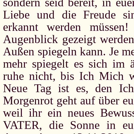
sondern seid bereit, in eu
Liebe und die Freude sin
erkannt werden müssen! 
Augenblick gezeigt werden,
Außen spiegeln kann. Je me
mehr spiegelt es sich im 
ruhe nicht, bis Ich Mich 
Neue Tag ist es, den Ic
Morgenrot geht auf über eu
weil ihr ein neues Bewuss
VATER, die Sonne in eur