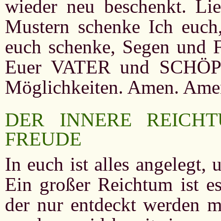
wieder neu beschenkt. Lie
Mustern schenke Ich euch,
euch schenke, Segen und F
Euer VATER und SCHÖPFE
Möglichkeiten. Amen. Ame
DER INNERE REICHT
FREUDE
In euch ist alles angelegt
Ein großer Reichtum ist es
der nur entdeckt werden m