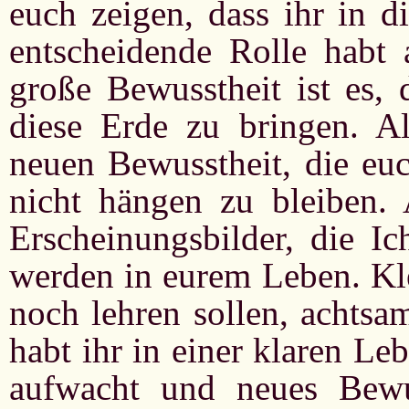
euch zeigen, dass ihr in 
entscheidende Rolle habt 
große Bewusstheit ist es, 
diese Erde zu bringen. A
neuen Bewusstheit, die euc
nicht hängen zu bleiben. 
Erscheinungsbilder, die I
werden in eurem Leben. Kle
noch lehren sollen, achtsa
habt ihr in einer klaren Le
aufwacht und neues Bew