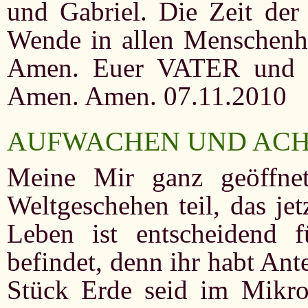
und Gabriel. Die Zeit der 
Wende in allen Menschenher
Amen. Euer VATER und Er
Amen. Amen. 07.11.2010
AUFWACHEN UND ACH
Meine Mir ganz geöffne
Weltgeschehen teil, das je
Leben ist entscheidend 
befindet, denn ihr habt An
Stück Erde seid im Mikro