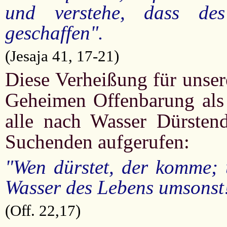
und verstehe, dass d
geschaffen".
(Jesaja 41, 17-21)
Diese Verheißung für unsere
Geheimen Offenbarung als 
alle nach Wasser Dürsten
Suchenden aufgerufen:
"Wen dürstet, der komme; 
Wasser des Lebens umsonst
(Off. 22,17)