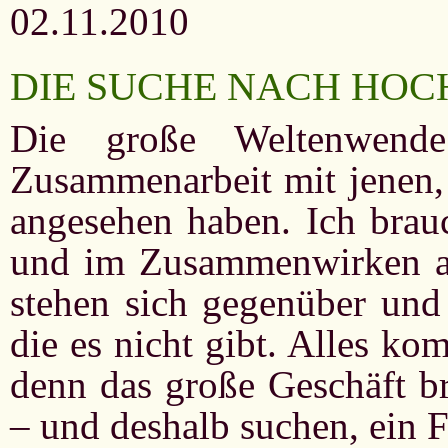
02.11.2010
DIE SUCHE NACH HOC
Die große Weltenwend
Zusammenarbeit mit jenen, 
angesehen haben. Ich brau
und im Zusammenwirken a
stehen sich gegenüber und
die es nicht gibt. Alles k
denn das große Geschäft b
– und deshalb suchen, ein 