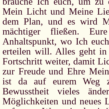
brauche Ich euch, um zu 
Mein Licht und Meine Lie
dem Plan, und es wird M
mächtiger fließen. Eu
Anhaltspunkt, wo Ich euch
erteilen will. Alles geht 
Fortschritt weiter, damit L
zur Freude und Ehre Mein
ist da auf eurem Weg z
Bewusstheit vieles änd
Möglichkeiten und neues L