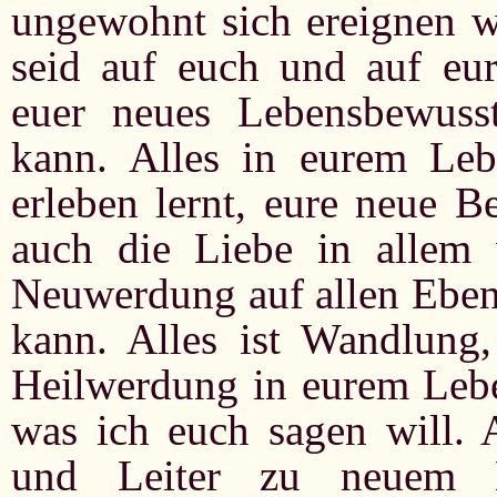
ungewohnt sich ereignen wi
seid auf euch und auf eur
euer neues Lebensbewusst
kann. Alles in eurem Lebe
erleben lernt, eure neue B
auch die Liebe in allem 
Neuwerdung auf allen Eben
kann. Alles ist Wandlung
Heilwerdung in eurem Leben
was ich euch sagen will
und Leiter zu neuem 