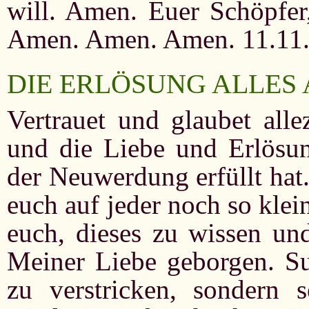
will. Amen. Euer Schöpfer,
Amen. Amen. Amen. 11.11
DIE ERLÖSUNG ALLES
Vertrauet und glaubet alle
und die Liebe und Erlösun
der Neuwerdung erfüllt hat.
euch auf jeder noch so kle
euch, dieses zu wissen und
Meiner Liebe geborgen. Suc
zu verstricken, sondern