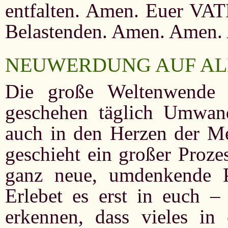
entfalten. Amen. Euer VATE
Belastenden. Amen. Amen.
NEUWERDUNG AUF AL
Die große Weltenwende 
geschehen täglich Umwan
auch in den Herzen der Me
geschieht ein großer Prozes
ganz neue, umdenkende P
Erlebet es erst in euch 
erkennen, dass vieles i