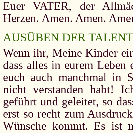
Euer VATER, der Allmäc
Herzen. Amen. Amen. Amen
AUSÜBEN DER TALEN
Wenn ihr, Meine Kinder ein
dass alles in eurem Leben 
euch auch manchmal in Sit
nicht verstanden habt! Ic
geführt und geleitet, so das
erst so recht zum Ausdruck
Wünsche kommt. Es ist mi