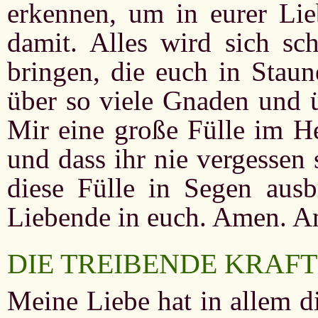
erkennen, um in eurer Li
damit. Alles wird sich sc
bringen, die euch in Staun
über so viele Gnaden und ü
Mir eine große Fülle im He
und dass ihr nie vergessen 
diese Fülle in Segen aus
Liebende in euch. Amen. 
DIE TREIBENDE KRAFT
Meine Liebe hat in allem di