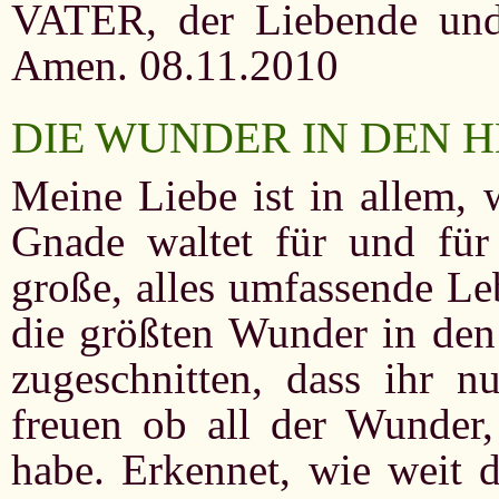
VATER, der Liebende un
Amen. 08.11.2010
DIE WUNDER IN DEN 
Meine Liebe ist in allem, 
Gnade waltet für und für
große, alles umfassende Le
die größten Wunder in den 
zugeschnitten, dass ihr 
freuen ob all der Wunder,
habe. Erkennet, wie weit di