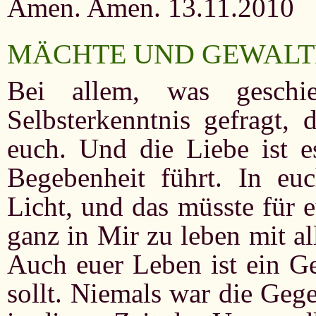
Amen. Amen. 13.11.2010
MÄCHTE UND GEWALT
Bei allem, was geschi
Selbsterkenntnis gefragt, 
euch. Und die Liebe ist es
Begebenheit führt. In e
Licht, und das müsste für 
ganz in Mir zu leben mit a
Auch euer Leben ist ein Ge
sollt. Niemals war die Gege