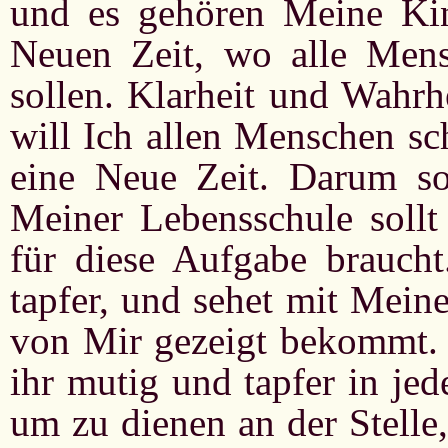
und es gehören Meine Ki
Neuen Zeit, wo alle Mens
sollen. Klarheit und Wahrh
will Ich allen Menschen sc
eine Neue Zeit. Darum sol
Meiner Lebensschule sollt 
für diese Aufgabe braucht
tapfer, und sehet mit Mein
von Mir gezeigt bekommt. I
ihr mutig und tapfer in je
um zu dienen an der Stelle