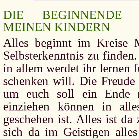
DIE BEGINNENDE 
MEINEN KINDERN
Alles beginnt im Kreise 
Selbsterkenntnis zu finden
in allem werdet ihr lernen 
schenken will. Die Freude 
um euch soll ein Ende
einziehen können in al
geschehen ist. Alles ist d
sich da im Geistigen alles