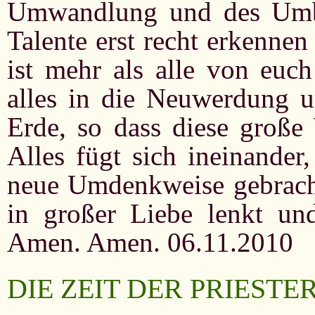
Umwandlung und des Umbru
Talente erst recht erkenne
ist mehr als alle von euch
alles in die Neuwerdung u
Erde, so dass diese große
Alles fügt sich ineinander
neue Umdenkweise gebrach
in großer Liebe lenkt un
Amen. Amen. 06.11.2010
DIE ZEIT DER PRIESTE